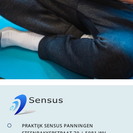
PRAKTIJK SENSUS PANNINGEN