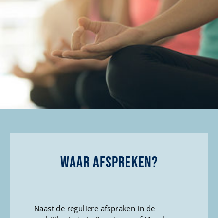
WAAR AFSPREKEN?
Naast de reguliere afspraken in de