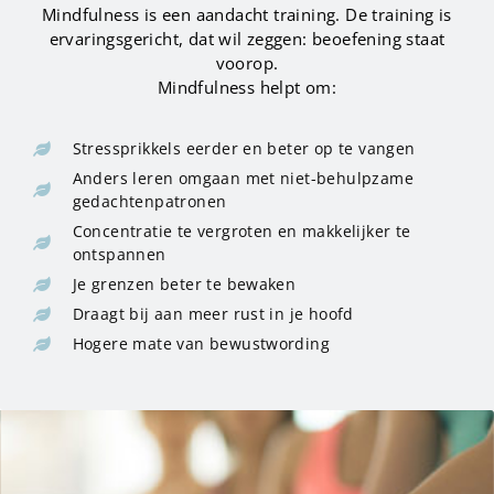
Mindfulness is een aandacht training. De training is
ervaringsgericht, dat wil zeggen: beoefening staat
voorop.
Mindfulness helpt om:
Stressprikkels eerder en beter op te vangen
Anders leren omgaan met niet-behulpzame
gedachtenpatronen
Concentratie te vergroten en makkelijker te
ontspannen
Je grenzen beter te bewaken
Draagt bij aan meer rust in je hoofd
Hogere mate van bewustwording