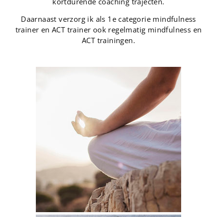
kortdurende coaching trajecten.
Daarnaast verzorg ik als 1e categorie mindfulness
trainer en ACT trainer ook regelmatig mindfulness en
ACT trainingen.