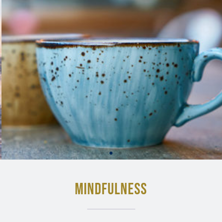
MINDFULNESS