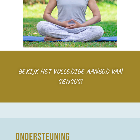
BEKIJK HET VOLLEDIGE AANBOD VAN
SENSUS!
ONDERSTEUNING