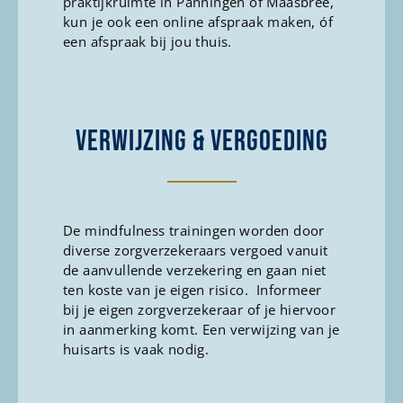
praktijkruimte in Panningen of Maasbree,
kun je ook een online afspraak maken, óf
een afspraak bij jou thuis.
VERWIJZING & VERGOEDING
De mindfulness trainingen worden door
diverse zorgverzekeraars vergoed vanuit
de aanvullende verzekering en gaan niet
ten koste van je eigen risico. Informeer
bij je eigen zorgverzekeraar of je hiervoor
in aanmerking komt. Een verwijzing van je
huisarts is vaak nodig.