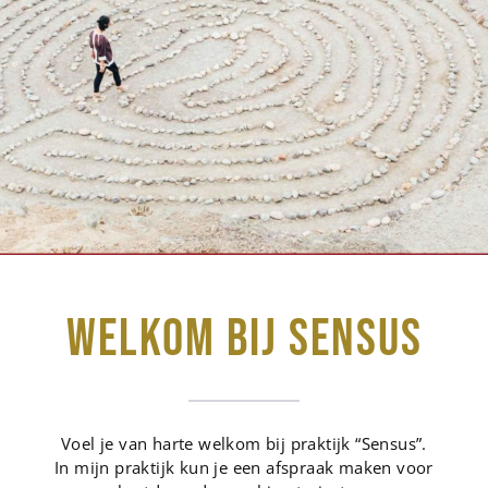
WELKOM BIJ SENSUS
Voel je van harte welkom bij praktijk “Sensus”.
In mijn praktijk kun je een afspraak maken voor