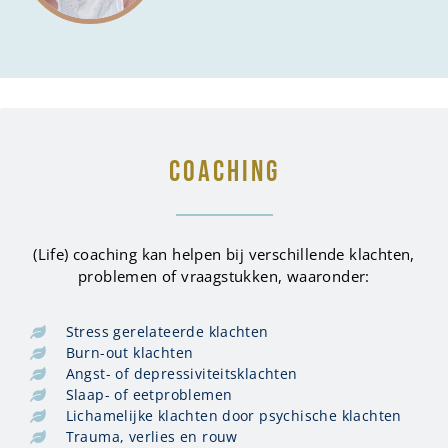
COACHING
(Life) coaching kan helpen bij verschillende klachten,
problemen of vraagstukken, waaronder:
Stress gerelateerde klachten
Burn-out klachten
Angst- of depressiviteitsklachten
Slaap- of eetproblemen
Lichamelijke klachten door psychische klachten
Trauma, verlies en rouw