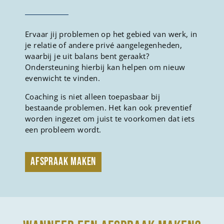
Ervaar jij problemen op het gebied van werk, in
je relatie of andere privé aangelegenheden,
waarbij je uit balans bent geraakt?
Ondersteuning hierbij kan helpen om nieuw
evenwicht te vinden.
Coaching is niet alleen toepasbaar bij
bestaande problemen. Het kan ook preventief
worden ingezet om juist te voorkomen dat iets
een probleem wordt.
afspraak maken