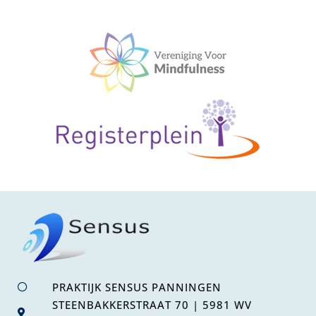
PRAKTIJK SENSUS PANNINGEN
STEENBAKKERSTRAAT 70 | 5981 WV