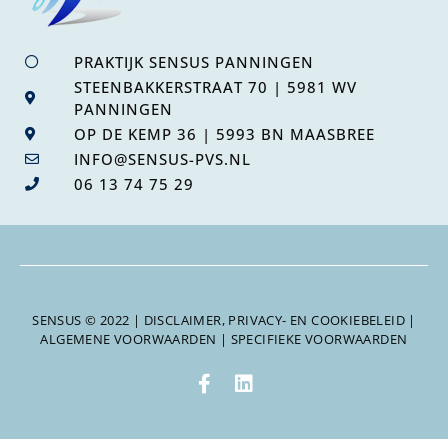
PRAKTIJK SENSUS PANNINGEN
STEENBAKKERSTRAAT 70 | 5981 WV
PANNINGEN
OP DE KEMP 36 | 5993 BN MAASBREE
INFO@SENSUS-PVS.NL
06 13 74 75 29
SENSUS © 2022 |
DISCLAIMER, PRIVACY- EN COOKIEBELEID
|
ALGEMENE VOORWAARDEN
|
SPECIFIEKE VOORWAARDEN