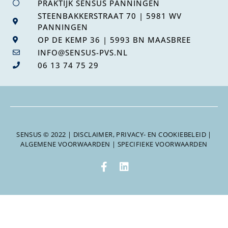
PRAKTIJK SENSUS PANNINGEN
STEENBAKKERSTRAAT 70 | 5981 WV
PANNINGEN
OP DE KEMP 36 | 5993 BN MAASBREE
INFO@SENSUS-PVS.NL
06 13 74 75 29
SENSUS © 2022 |
DISCLAIMER, PRIVACY- EN COOKIEBELEID
|
ALGEMENE VOORWAARDEN
|
SPECIFIEKE VOORWAARDEN