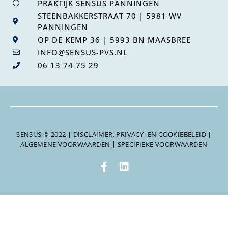
PRAKTIJK SENSUS PANNINGEN
STEENBAKKERSTRAAT 70 | 5981 WV
PANNINGEN
OP DE KEMP 36 | 5993 BN MAASBREE
INFO@SENSUS-PVS.NL
06 13 74 75 29
SENSUS © 2022 |
DISCLAIMER, PRIVACY- EN COOKIEBELEID
|
ALGEMENE VOORWAARDEN
|
SPECIFIEKE VOORWAARDEN