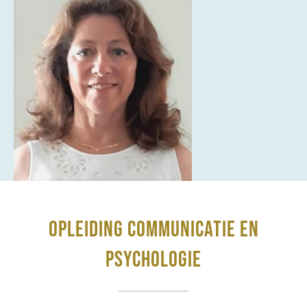
OPLEIDING COMMUNICATIE EN
PSYCHOLOGIE