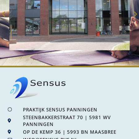
PRAKTIJK SENSUS PANNINGEN
STEENBAKKERSTRAAT 70 | 5981 WV
PANNINGEN
OP DE KEMP 36 | 5993 BN MAASBREE