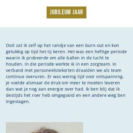
Jubileum jaar
Ooit zat ik zelf op het randje van een burn-out en kon
gelukkig op tijd het tij keren. Het was een heftige periode
waarin ik probeerde om alle ballen in de lucht te
houden. In die periode werkte ik in een zorgteam. In
verband met personeelstekorten draaiden we als team
continue overuren. Er was weinig tijd voor ontspanning.
Je voelde alsmaar de druk om meer te moeten leveren
dan wat je nog aan energie over had. Ik ben blij dat ik
destijds het roer heb omgegooid en een andere weg ben
ingeslagen.