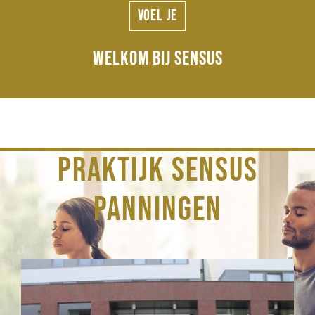
Voel je
WELKOM BIJ SENSUS
PRAKTIJK SENSUS
PANNINGEN