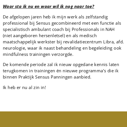
Waar sta ik nu en waar wil ik nog naar toe
?
De afgelopen jaren heb ik mijn werk als zelfstandig
professional bij Sensus gecombineerd met een functie als
specialistisch ambulant coach bij Professionals in NAH
(niet aangeboren hersenletsel) en als medisch
maatschappelijk werkster bij revalidatiecentrum Libra, afd.
neurologie, waar ik naast behandeling en begeleiding ook
mindfulness trainingen verzorgde.
De komende periode zal ik nieuw opgedane kennis laten
terugkomen in trainingen én nieuwe programma’s die ik
binnen Praktijk Sensus Panningen aanbied.
Ik heb er nu al zin in!